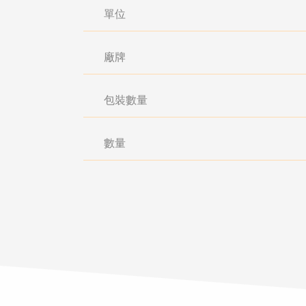
單位
廠牌
包裝數量
數量