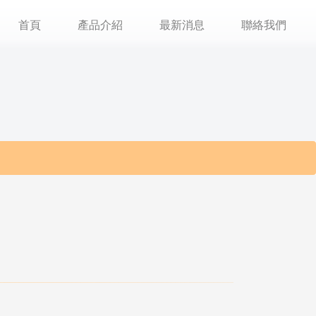
首頁
產品介紹
最新消息
聯絡我們