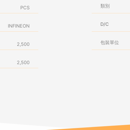
類別
PCS
D/C
INFINEON
包裝單位
2,500
2,500