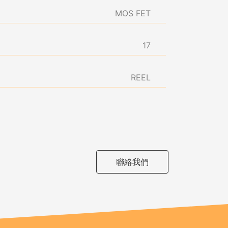
MOS FET
17
REEL
聯絡我們