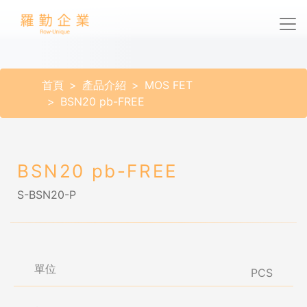
首頁
產品介紹
MOS FET
BSN20 pb-FREE
BSN20 pb-FREE
S-BSN20-P
單位
PCS