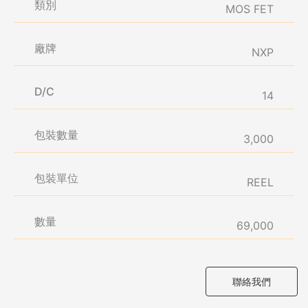
類別
MOS FET
廠牌
NXP
D/C
14
包裝數量
3,000
包裝單位
REEL
數量
69,000
聯絡我們