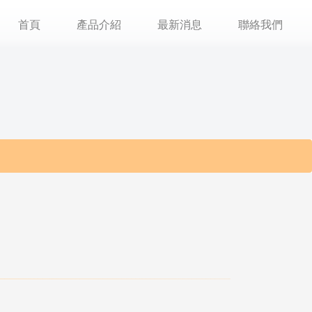
首頁
產品介紹
最新消息
聯絡我們