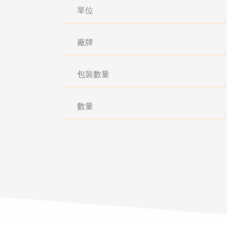
單位
廠牌
包裝數量
數量