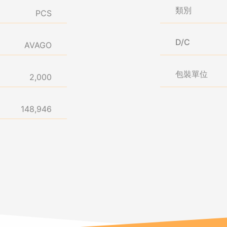
類別
PCS
D/C
AVAGO
包裝單位
2,000
148,946