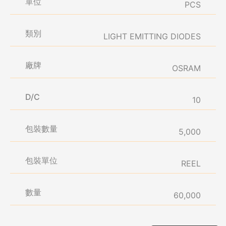
單位
PCS
類別
LIGHT EMITTING DIODES
廠牌
OSRAM
D/C
10
包裝數量
5,000
包裝單位
REEL
數量
60,000