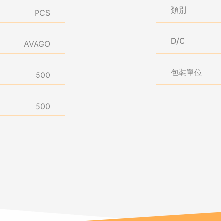
類別
PCS
D/C
AVAGO
包裝單位
500
500