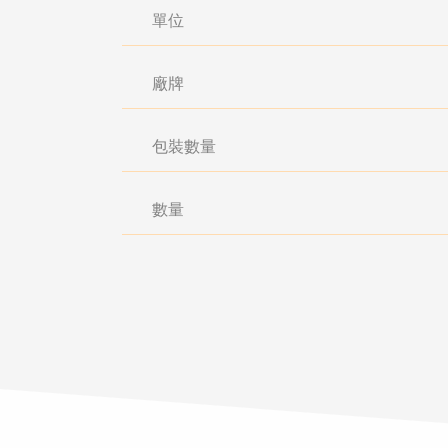
單位
廠牌
包裝數量
數量