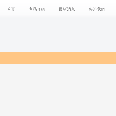
首頁
產品介紹
最新消息
聯絡我們