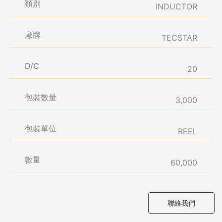
類別
INDUCTOR
廠牌
TECSTAR
D/C
20
包裝數量
3,000
包裝單位
REEL
數量
60,000
聯絡我們