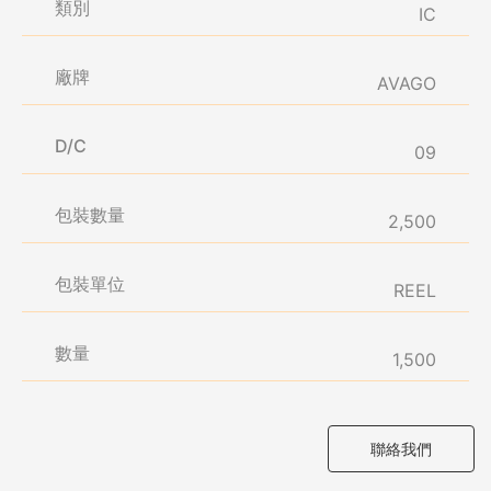
類別
IC
廠牌
AVAGO
D/C
09
包裝數量
2,500
包裝單位
REEL
數量
1,500
聯絡我們