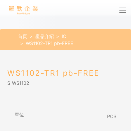
首頁
產品介紹
IC
WS1102-TR1 pb-FREE
WS1102-TR1 pb-FREE
S-WS1102
單位
PCS