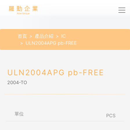
首頁
產品介紹
IC
ULN2004APG pb-FREE
ULN2004APG pb-FREE
2004-TO
單位
PCS