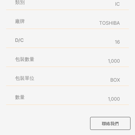
類別
IC
廠牌
TOSHIBA
D/C
16
包裝數量
1,000
包裝單位
BOX
數量
1,000
聯絡我們