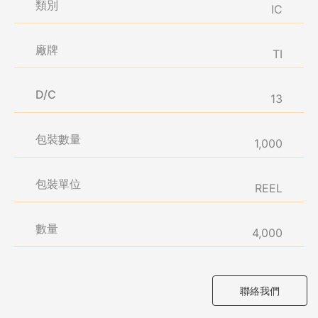
類別
IC
廠牌
TI
D/C
13
包裝數量
1,000
包裝單位
REEL
數量
4,000
聯絡我們