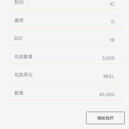
類別
IC
廠牌
TI
D/C
16
包裝數量
3,000
包裝單位
REEL
數量
45,000
聯絡我們