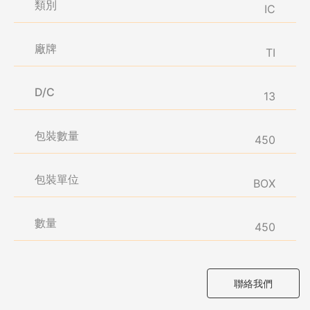
類別
IC
廠牌
TI
D/C
13
包裝數量
450
包裝單位
BOX
數量
450
聯絡我們