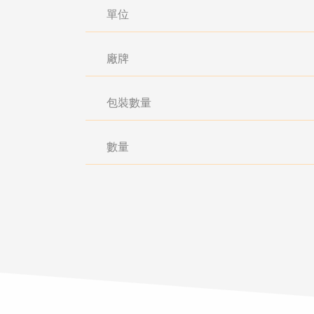
單位
廠牌
包裝數量
數量