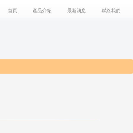
首頁
產品介紹
最新消息
聯絡我們