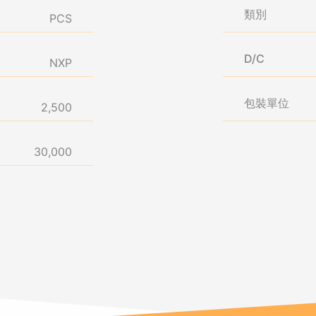
類別
PCS
D/C
NXP
包裝單位
2,500
30,000