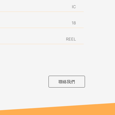
IC
18
REEL
聯絡我們