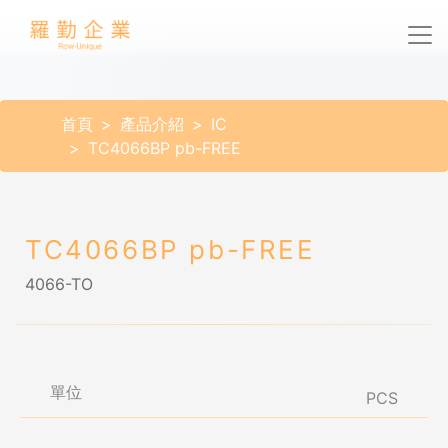
首頁
產品介紹
IC
TC4066BP pb-FREE
TC4066BP pb-FREE
4066-TO
單位
PCS