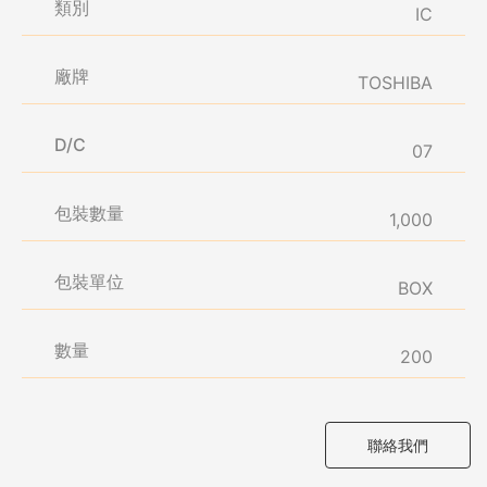
類別
IC
廠牌
TOSHIBA
D/C
07
包裝數量
1,000
包裝單位
BOX
數量
200
聯絡我們