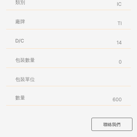
類別
IC
廠牌
TI
D/C
14
包裝數量
0
包裝單位
數量
600
聯絡我們