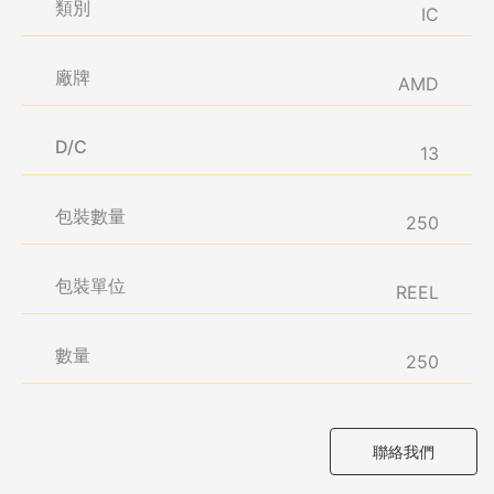
類別
IC
廠牌
AMD
D/C
13
包裝數量
250
包裝單位
REEL
數量
250
聯絡我們