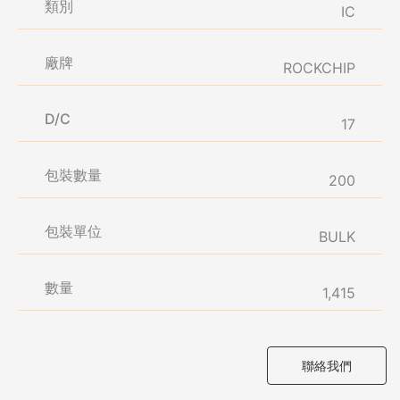
類別
IC
廠牌
ROCKCHIP
D/C
17
包裝數量
200
包裝單位
BULK
數量
1,415
聯絡我們