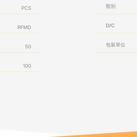
類別
PCS
D/C
RFMD
包裝單位
50
100