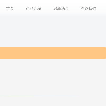
首頁
產品介紹
最新消息
聯絡我們