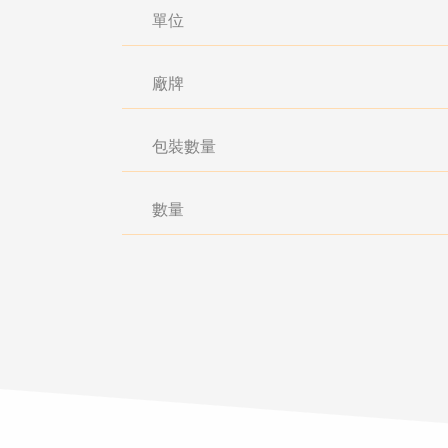
單位
廠牌
包裝數量
數量