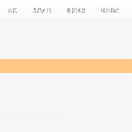
首頁
產品介紹
最新消息
聯絡我們