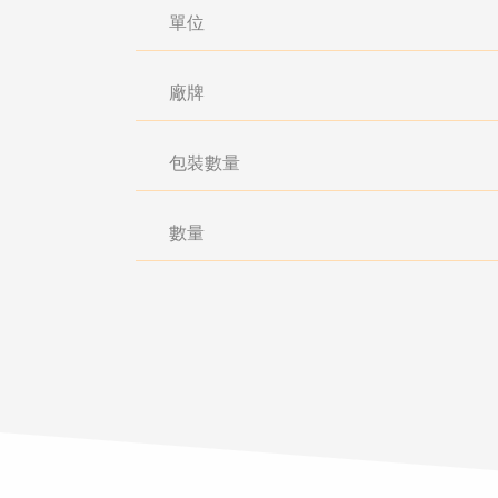
單位
廠牌
包裝數量
數量