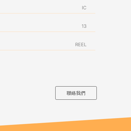
IC
13
REEL
聯絡我們