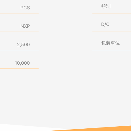
類別
PCS
D/C
NXP
包裝單位
2,500
10,000