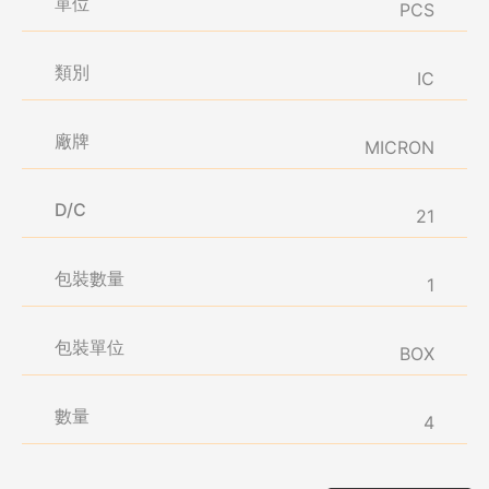
單位
PCS
類別
IC
廠牌
MICRON
D/C
21
包裝數量
1
包裝單位
BOX
數量
4