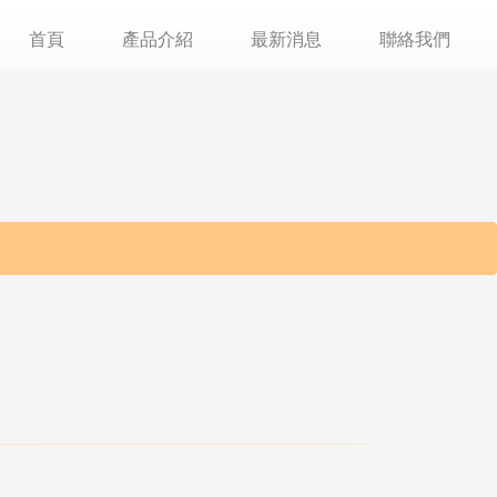
首頁
產品介紹
最新消息
聯絡我們