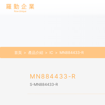
首頁
產品介紹
IC
MN884433-R
MN884433-R
S-MN884433-R