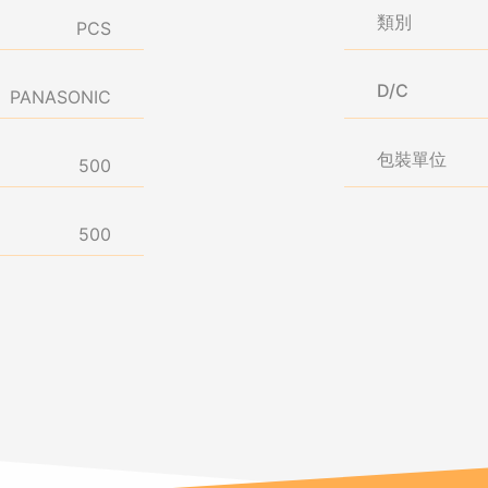
類別
PCS
D/C
PANASONIC
包裝單位
500
500