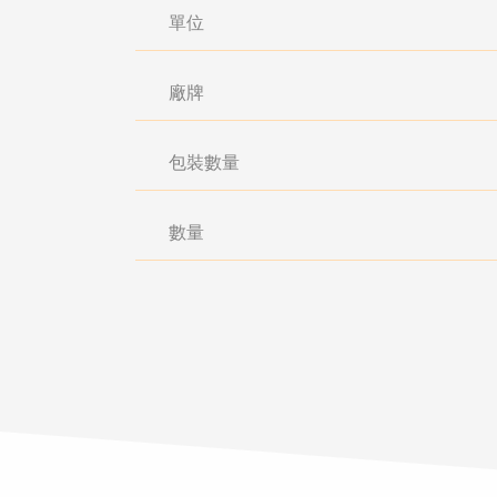
單位
廠牌
包裝數量
數量