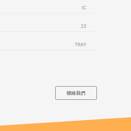
IC
22
TRAY
聯絡我們