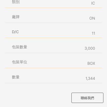
類別
IC
廠牌
ON
D/C
11
包裝數量
3,000
包裝單位
BOX
數量
1,344
聯絡我們