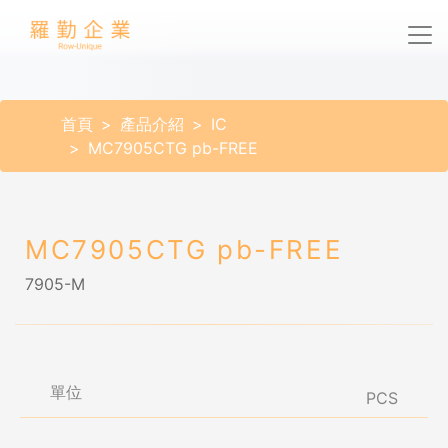
首頁
產品介紹
IC
MC7905CTG pb-FREE
MC7905CTG pb-FREE
7905-M
單位
PCS