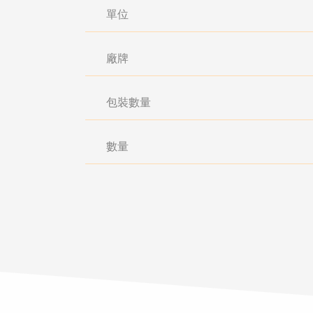
單位
廠牌
包裝數量
數量