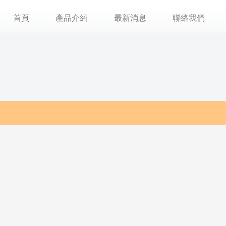
首頁
產品介紹
最新消息
聯絡我們