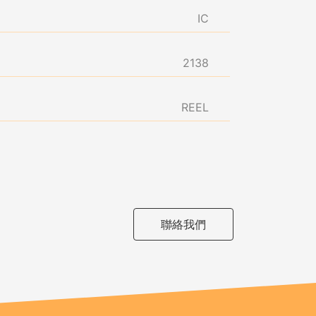
IC
2138
REEL
聯絡我們