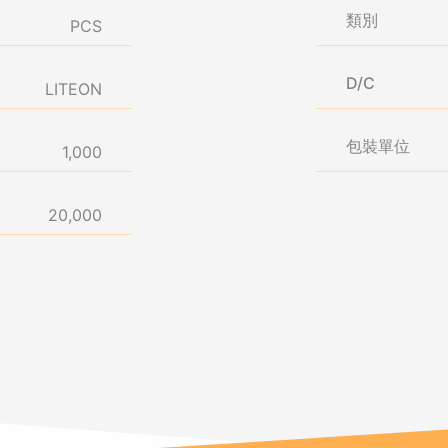
類別
PCS
D/C
LITEON
包裝單位
1,000
20,000