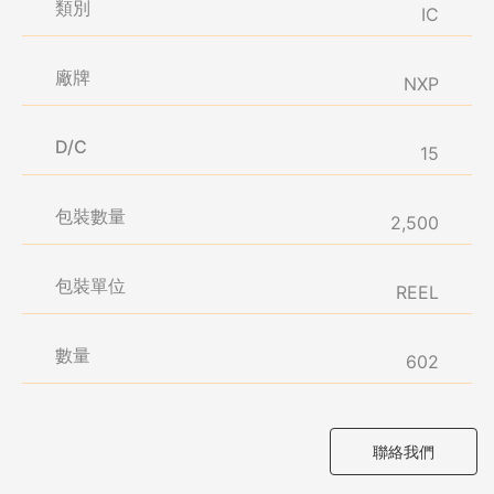
類別
IC
廠牌
NXP
D/C
15
包裝數量
2,500
包裝單位
REEL
數量
602
聯絡我們