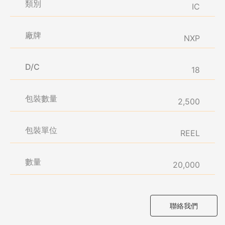
類別
IC
廠牌
NXP
D/C
18
包裝數量
2,500
包裝單位
REEL
數量
20,000
聯絡我們