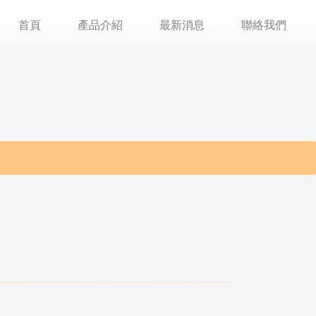
首頁
產品介紹
最新消息
聯絡我們