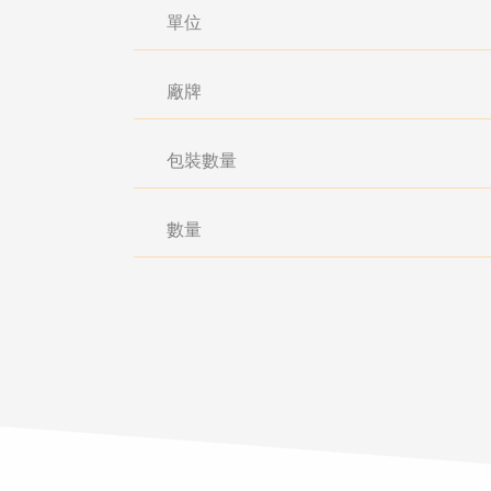
單位
廠牌
包裝數量
數量