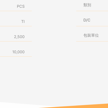
類別
PCS
D/C
TI
包裝單位
2,500
10,000