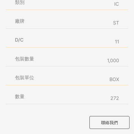
類別
IC
廠牌
ST
D/C
11
包裝數量
1,000
包裝單位
BOX
數量
272
聯絡我們