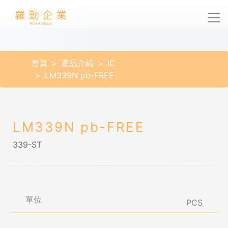
首頁
產品介紹
IC
LM339N pb-FREE
LM339N pb-FREE
339-ST
單位
PCS