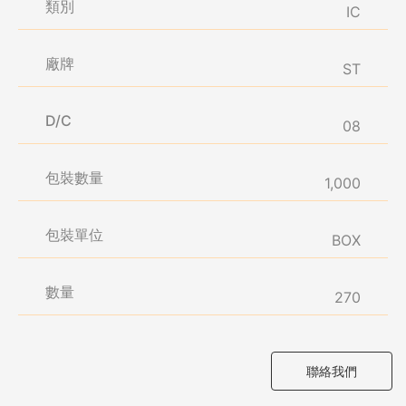
類別
IC
廠牌
ST
D/C
08
包裝數量
1,000
包裝單位
BOX
數量
270
聯絡我們