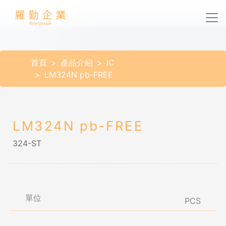
首頁
產品介紹
IC
LM324N pb-FREE
LM324N pb-FREE
324-ST
單位
PCS