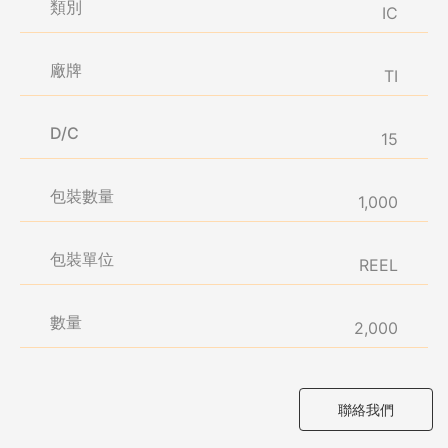
類別
IC
廠牌
TI
D/C
15
包裝數量
1,000
包裝單位
REEL
數量
2,000
聯絡我們