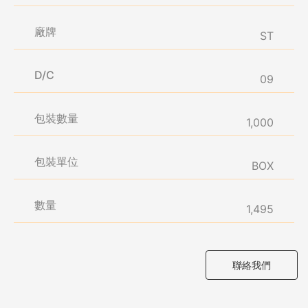
廠牌
ST
D/C
09
包裝數量
1,000
包裝單位
BOX
數量
1,495
聯絡我們