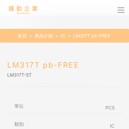
首頁
產品介紹
IC
LM317T pb-FREE
LM317T pb-FREE
LM317T-ST
單位
PCS
類別
IC