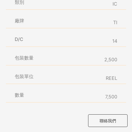
類別
IC
廠牌
TI
D/C
14
包裝數量
2,500
包裝單位
REEL
數量
7,500
聯絡我們