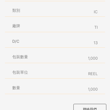
類別
IC
廠牌
TI
D/C
13
包裝數量
1,000
包裝單位
REEL
數量
1,000
聯絡我們