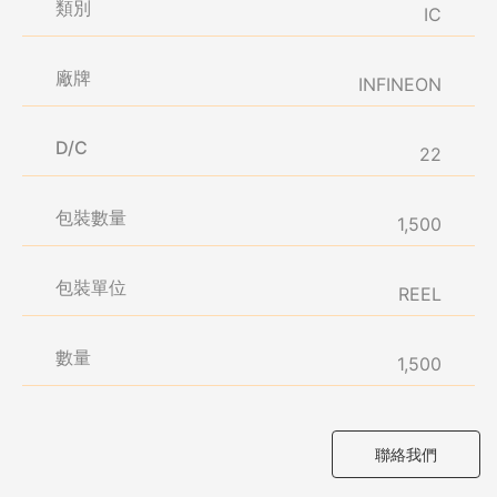
類別
IC
廠牌
INFINEON
D/C
22
包裝數量
1,500
包裝單位
REEL
數量
1,500
聯絡我們