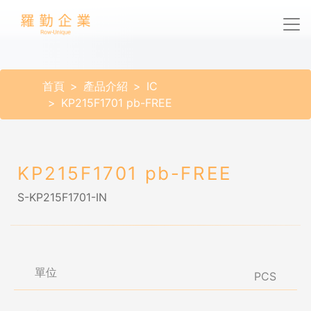
首頁
產品介紹
IC
KP215F1701 pb-FREE
KP215F1701 pb-FREE
S-KP215F1701-IN
單位
PCS