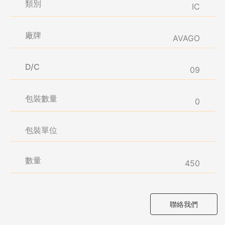
類別
IC
廠牌
AVAGO
D/C
09
包裝數量
0
包裝單位
數量
450
聯絡我們