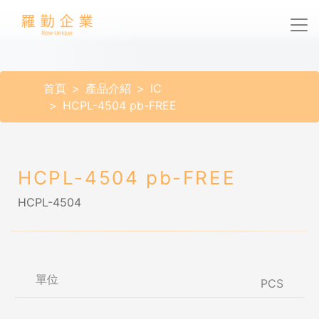
首頁
產品介紹
IC
HCPL-4504 pb-FREE
HCPL-4504 pb-FREE
HCPL-4504
單位
PCS