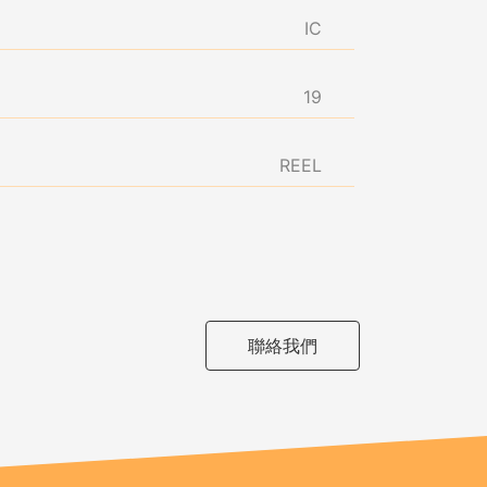
IC
19
REEL
聯絡我們