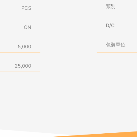
類別
PCS
D/C
ON
包裝單位
5,000
25,000