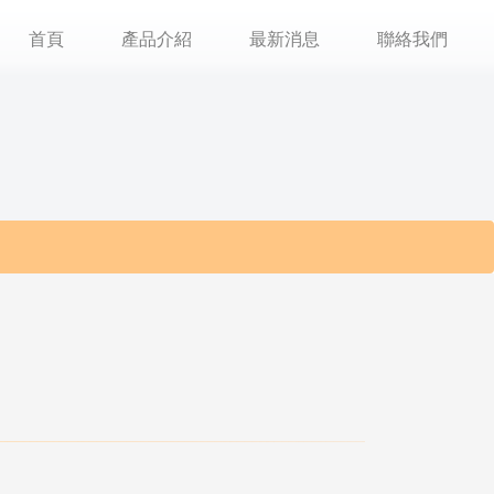
首頁
產品介紹
最新消息
聯絡我們