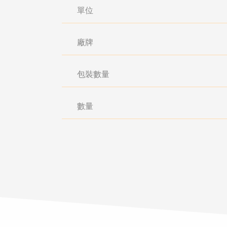
單位
廠牌
包裝數量
數量