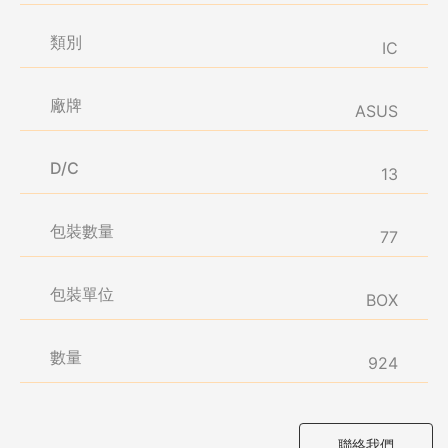
類別
IC
廠牌
ASUS
D/C
13
包裝數量
77
包裝單位
BOX
數量
924
聯絡我們