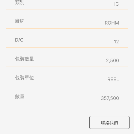
類別
IC
廠牌
ROHM
D/C
12
包裝數量
2,500
包裝單位
REEL
數量
357,500
聯絡我們