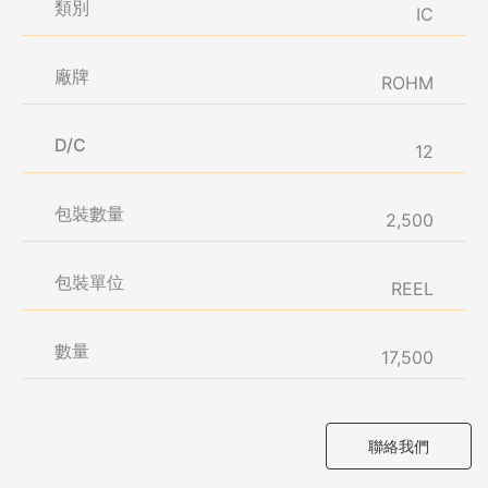
類別
IC
廠牌
ROHM
D/C
12
包裝數量
2,500
包裝單位
REEL
數量
17,500
聯絡我們