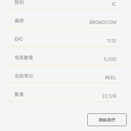
類別
IC
廠牌
BROADCOM
D/C
11.12
包裝數量
5,000
包裝單位
REEL
數量
22,128
聯絡我們