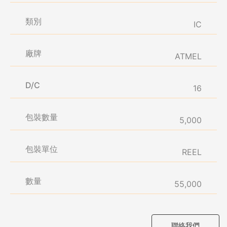
類別
IC
廠牌
ATMEL
D/C
16
包裝數量
5,000
包裝單位
REEL
數量
55,000
聯絡我們