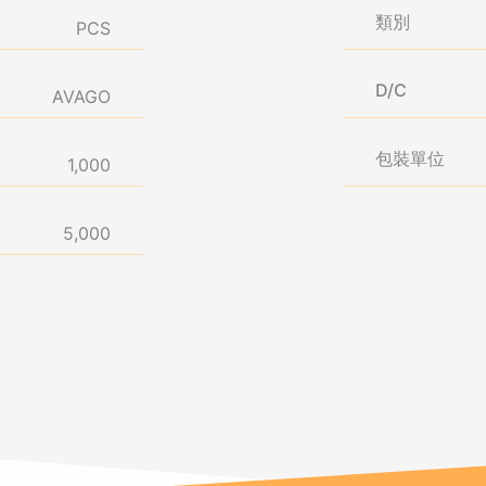
類別
PCS
D/C
AVAGO
包裝單位
1,000
5,000