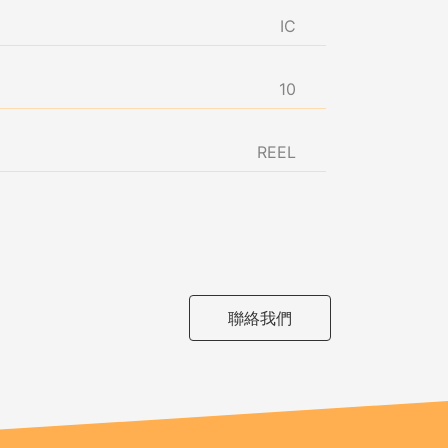
IC
10
REEL
聯絡我們