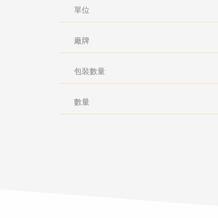
單位
廠牌
包裝數量
數量