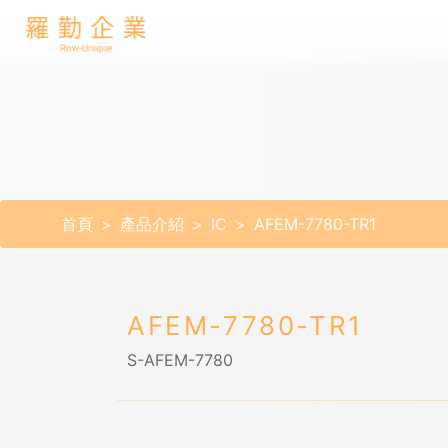
首頁
產品介紹
IC
AFEM-7780-TR1
AFEM-7780-TR1
S-AFEM-7780