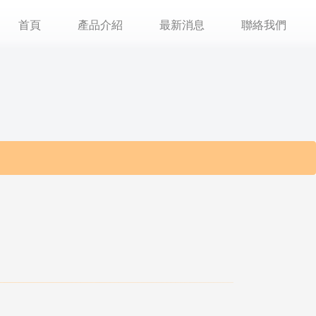
首頁
產品介紹
最新消息
聯絡我們