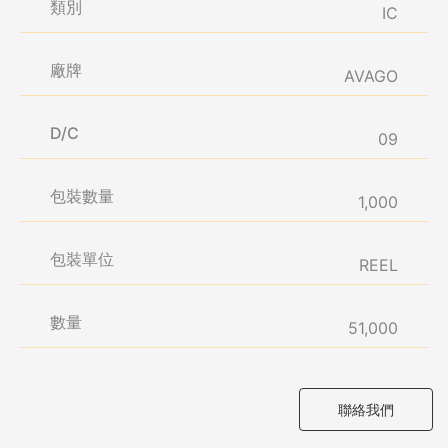
類別
IC
廠牌
AVAGO
D/C
09
包裝數量
1,000
包裝單位
REEL
數量
51,000
聯絡我們