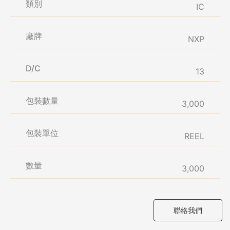
類別
IC
廠牌
NXP
D/C
13
包裝數量
3,000
包裝單位
REEL
數量
3,000
聯絡我們