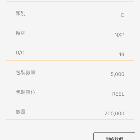
類別
IC
廠牌
NXP
D/C
19
包裝數量
5,000
包裝單位
REEL
數量
200,000
聯絡我們