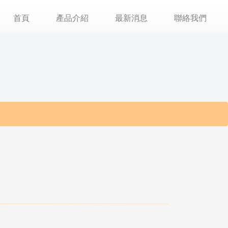
首頁
產品介紹
最新消息
聯絡我們