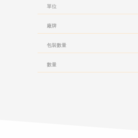
單位
廠牌
包裝數量
數量