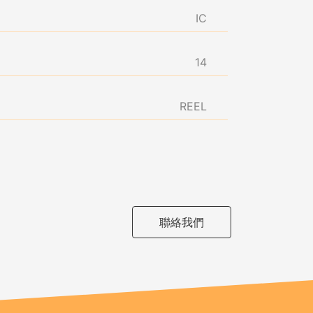
IC
14
REEL
聯絡我們