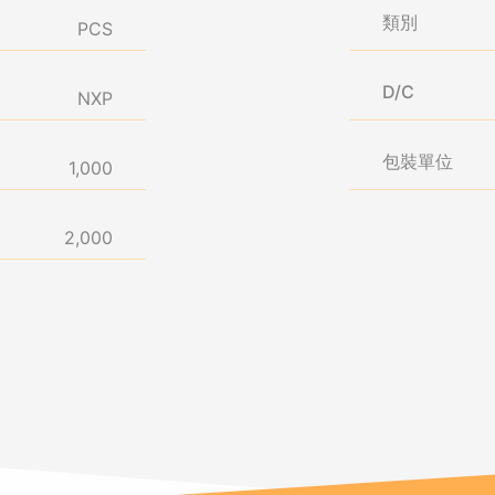
類別
PCS
D/C
NXP
包裝單位
1,000
2,000