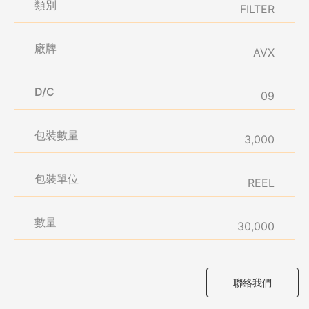
類別
FILTER
廠牌
AVX
D/C
09
包裝數量
3,000
包裝單位
REEL
數量
30,000
聯絡我們