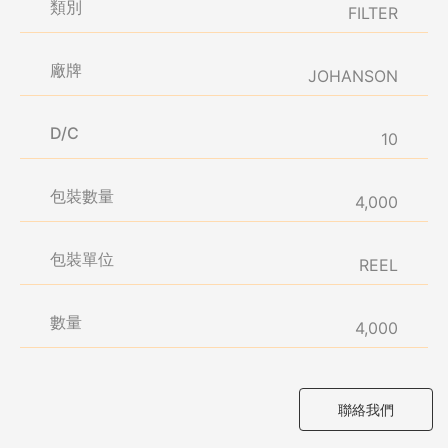
類別
FILTER
廠牌
JOHANSON
D/C
10
包裝數量
4,000
包裝單位
REEL
數量
4,000
聯絡我們