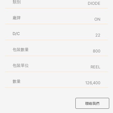
類別
DIODE
廠牌
ON
D/C
22
包裝數量
800
包裝單位
REEL
數量
126,400
聯絡我們