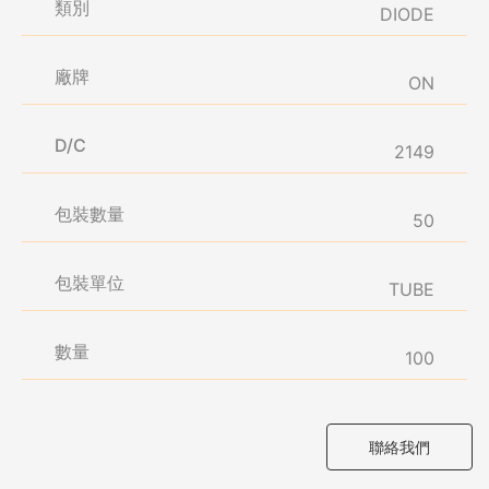
類別
DIODE
廠牌
ON
D/C
2149
包裝數量
50
包裝單位
TUBE
數量
100
聯絡我們