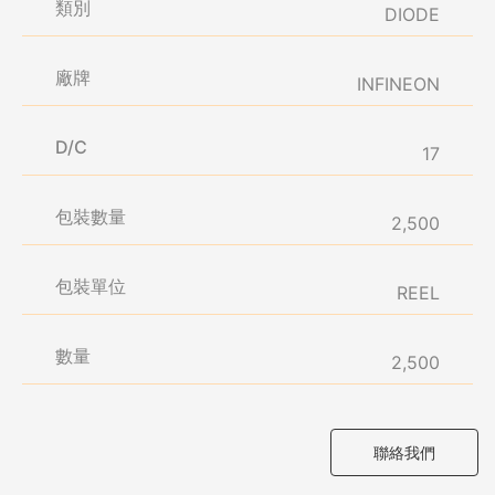
類別
DIODE
廠牌
INFINEON
D/C
17
包裝數量
2,500
包裝單位
REEL
數量
2,500
聯絡我們