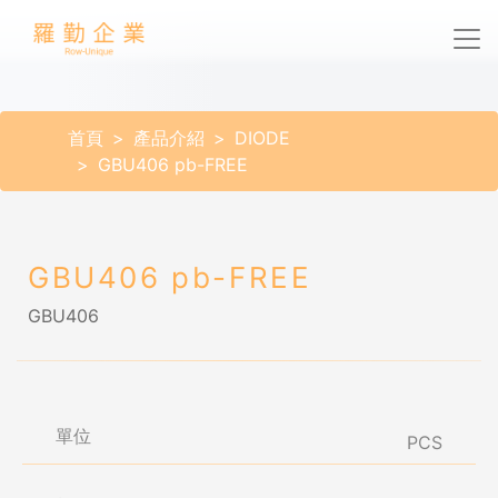
首頁
產品介紹
DIODE
GBU406 pb-FREE
GBU406 pb-FREE
GBU406
單位
PCS