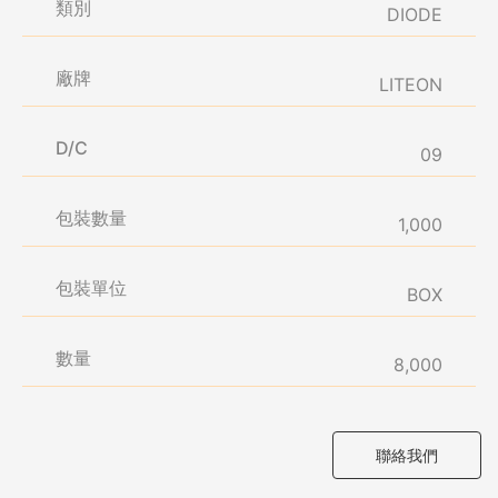
類別
DIODE
廠牌
LITEON
D/C
09
包裝數量
1,000
包裝單位
BOX
數量
8,000
聯絡我們